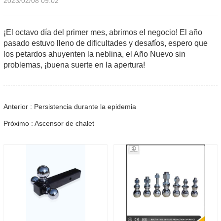
2023/02/08 09:02
¡El octavo día del primer mes, abrimos el negocio! El año
pasado estuvo lleno de dificultades y desafíos, espero que
los petardos ahuyenten la neblina, el Año Nuevo sin
problemas, ¡buena suerte en la apertura!
Anterior : Persistencia durante la epidemia
Próximo : Ascensor de chalet