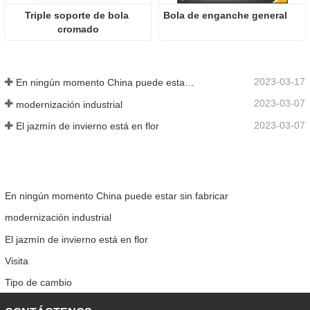
Triple soporte de bola 
Bola de enganche general
cromado
2023-03-17
En ningún momento China puede estar sin fabricar
2023-03-07
modernización industrial
2023-03-07
El jazmín de invierno está en flor
En ningún momento China puede estar sin fabricar
modernización industrial
El jazmín de invierno está en flor
Visita
Tipo de cambio