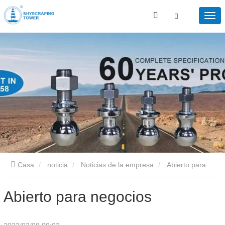
Casa
noticia
Noticias de la empresa
Abierto para
negocios
Abierto para negocios