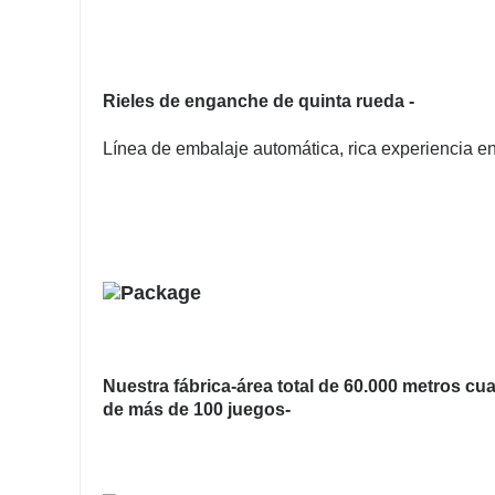
Rieles de enganche de quinta rueda -
Línea de embalaje automática, rica experiencia en
Nuestra fábrica-área total de 60.000 metros cu
de más de 100 juegos-