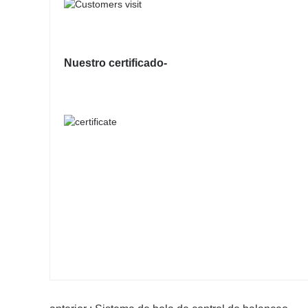
Nuestro certificado-