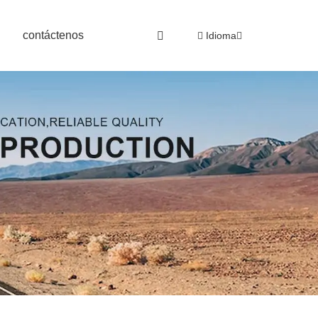
contáctenos
Idioma