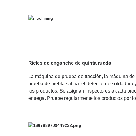
Rieles de
enganche de quinta rueda
La máquina de prueba de tracción, la máquina de
prueba de niebla salina, el detector de soldadura
los productos. Se asignan inspectores a cada pro
entrega. Pruebe regularmente los productos por lo