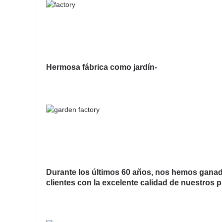
Hermosa fábrica como jardín-
Durante los últimos 60 años, nos hemos ganado
clientes con la excelente calidad de nuestros 