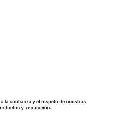
 la confianza y el respeto de nuestros
productos y reputación-