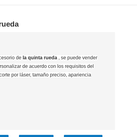
 rueda
ccesorio de
la quinta rueda
, se puede vender
sonalizar de acuerdo con los requisitos del
corte por láser, tamaño preciso, apariencia