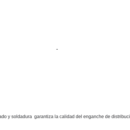
-
o y soldadura garantiza la calidad del enganche de distribuc