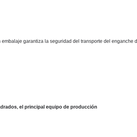
 embalaje garantiza la seguridad del transporte del enganche d
adrados, el principal equipo de producción