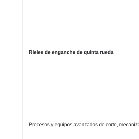
Rieles de enganche de quinta rueda
Procesos y equipos avanzados de corte, mecanizad