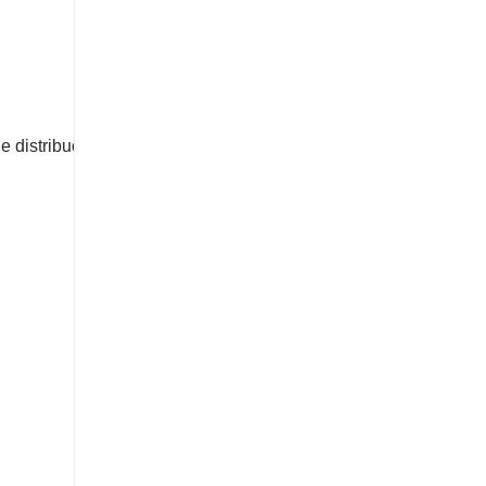
e distribución de peso de barra redonda.