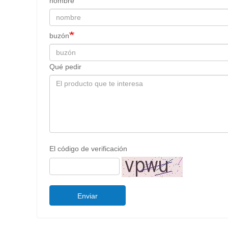
nombre
buzón
Qué pedir
El código de verificación
Enviar