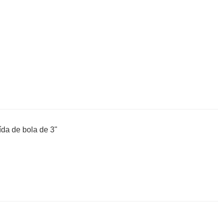
ída de bola de 3"