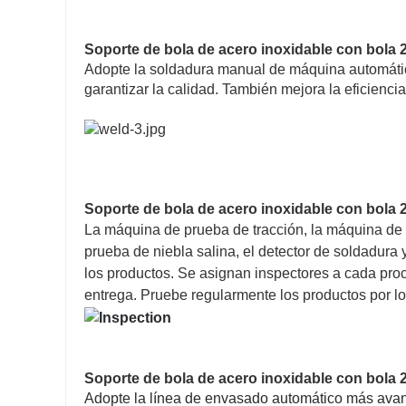
Soporte de bola de acero inoxidable con bola 
Adopte la soldadura manual de máquina automáti
garantizar la calidad. También mejora la eficienci
Soporte de bola de acero inoxidable con bola 
La máquina de prueba de tracción, la máquina de
prueba de niebla salina, el detector de soldadura
los productos. Se asignan inspectores a cada pro
entrega. Pruebe regularmente los productos por lo
Soporte de bola de acero inoxidable con bola 
Adopte la línea de envasado automático más avanz