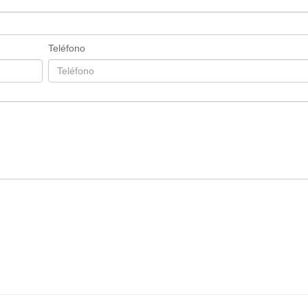
Teléfono