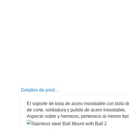
Detalles de producto
El soporte de bola de acero inoxidable con bola d
de corte, soldadura y pulido de acero inoxidable,
Aspecto noble y hermoso, pertenece al mismo tipo