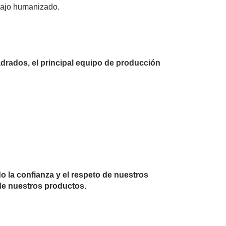
abajo humanizado.
adrados, el principal equipo de producción
 la confianza y el respeto de nuestros
 de nuestros productos.