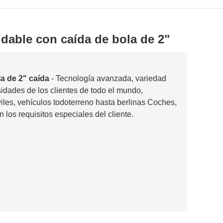
idable con caída de bola de 2"
a de 2" caída
- Tecnología avanzada, variedad
sidades de los clientes de todo el mundo,
es, vehículos todoterreno hasta berlinas Coches,
los requisitos especiales del cliente.