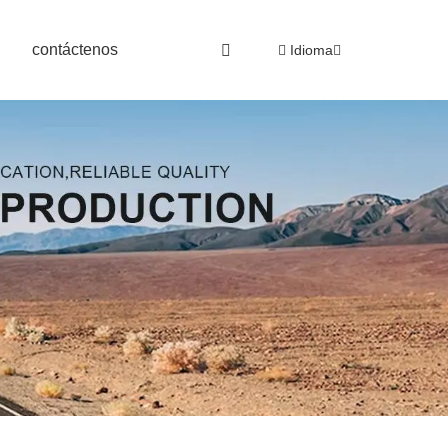
contáctenos
Idioma