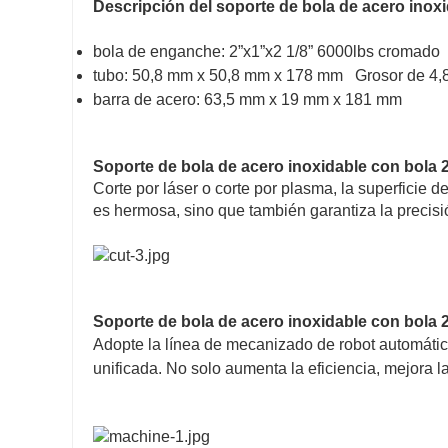
Descripción del soporte de bola de acero inoxi
bola de enganche: 2”x1”x2 1/8” 6000lbs cromado
tubo: 50,8 mm x 50,8 mm x 178 mm Grosor de 4
barra de acero: 63,5 mm x 19 mm x 181 mm
Soporte de bola de acero inoxidable con bola 2
Corte por láser o corte por plasma, la superficie d
es hermosa, sino que también garantiza la precisió
Soporte de bola de acero inoxidable con bola 
Adopte la línea de mecanizado de robot automáti
unificada. No solo aumenta la eficiencia, mejora 