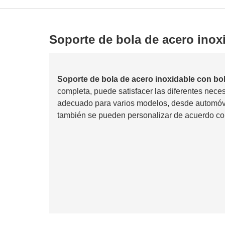
Soporte de bola de acero inox
Soporte de bola de acero inoxidable con bol
completa, puede satisfacer las diferentes nece
adecuado para varios modelos, desde automóvil
también se pueden personalizar de acuerdo con 