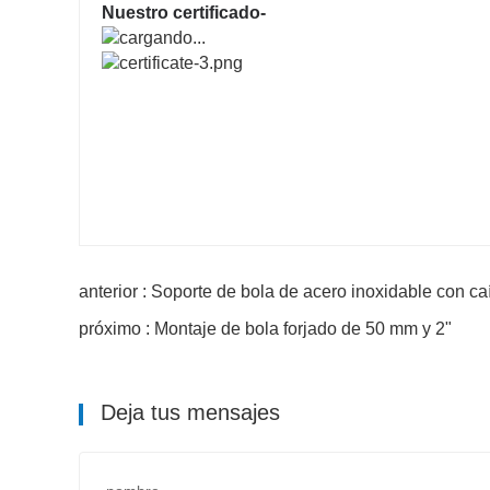
Nuestro certificado-
anterior : Soporte de bola de acero inoxidable con ca
próximo : Montaje de bola forjado de 50 mm y 2"
Deja tus mensajes