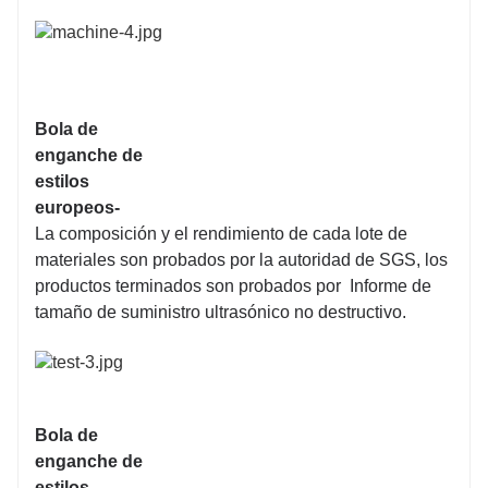
Bola de
enganche de
estilos
europeos-
La composición y el rendimiento de cada lote de
materiales son probados por la autoridad de SGS, los
productos terminados son probados por Informe de
tamaño de suministro ultrasónico no destructivo.
Bola de
enganche de
estilos