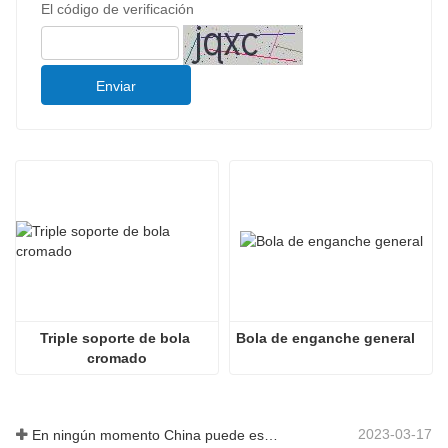
El código de verificación
Enviar
Triple soporte de bola 
Bola de enganche general
cromado
2023-03-17
En ningún momento China puede estar sin fabricar