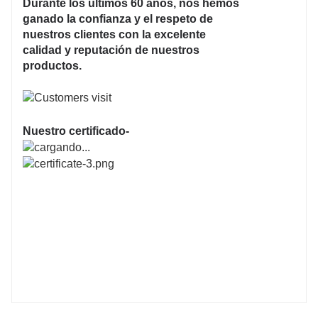
Durante los últimos 60 años, nos hemos
ganado la confianza y el respeto de
nuestros clientes con la excelente
calidad y reputación de nuestros
productos.
Nuestro certificado-