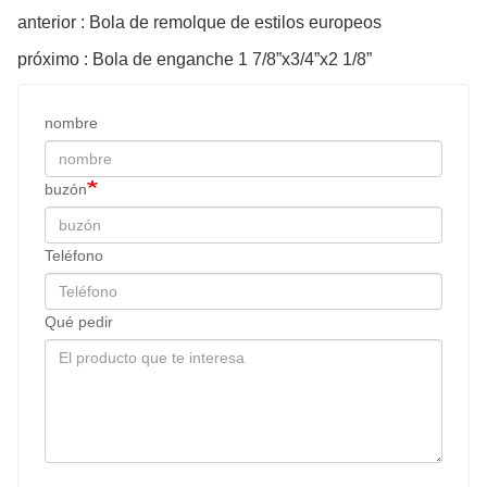
anterior : Bola de remolque de estilos europeos
próximo : Bola de enganche 1 7/8”x3/4”x2 1/8”
nombre
buzón
Teléfono
Qué pedir