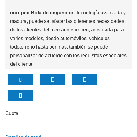
europeo Bola de enganche
: tecnología avanzada y
madura, puede satisfacer las diferentes necesidades
de los clientes del mercado europeo, adecuada para
varios modelos, desde automóviles, vehículos
todoterreno hasta berlinas, también se puede
personalizar de acuerdo con los requisitos especiales
del cliente.
Cuota: