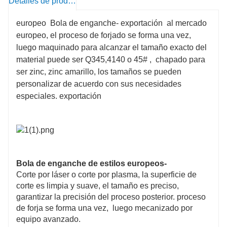
Detalles de producto
europeo Bola de enganche- exportación al mercado
europeo, el proceso de forjado se forma una vez,
luego maquinado para alcanzar el tamaño exacto del
material puede ser Q345,4140 o 45# , chapado para
ser zinc, zinc amarillo, los tamaños se pueden
personalizar de acuerdo con sus necesidades
especiales. exportación
Bola de enganche de estilos europeos-
Corte por láser o corte por plasma, la superficie de
corte es limpia y suave, el tamaño es preciso,
garantizar la precisión del proceso posterior. proceso
de forja se forma una vez, luego mecanizado por
equipo avanzado.