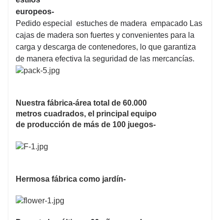
europeos-
Pedido especial estuches de madera empacado Las
cajas de madera son fuertes y convenientes para la
carga y descarga de contenedores, lo que garantiza
de manera efectiva la seguridad de las mercancías.
Nuestra fábrica-área total de 60.000
metros cuadrados, el principal equipo
de producción de más de 100 juegos-
Hermosa fábrica como jardín-