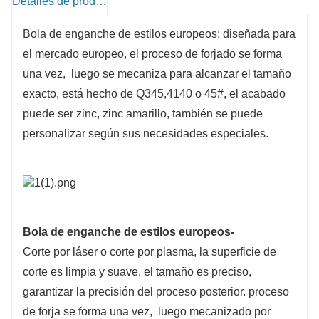
Detalles de producto
Bola de enganche de estilos europeos: diseñada para
el mercado europeo, el proceso de forjado se forma
una vez, luego se mecaniza para alcanzar el tamaño
exacto, está hecho de Q345,4140 o 45#, el acabado
puede ser zinc, zinc amarillo, también se puede
personalizar según sus necesidades especiales.
Bola de enganche de estilos europeos-
Corte por láser o corte por plasma, la superficie de
corte es limpia y suave, el tamaño es preciso,
garantizar la precisión del proceso posterior. proceso
de forja se forma una vez, luego mecanizado por