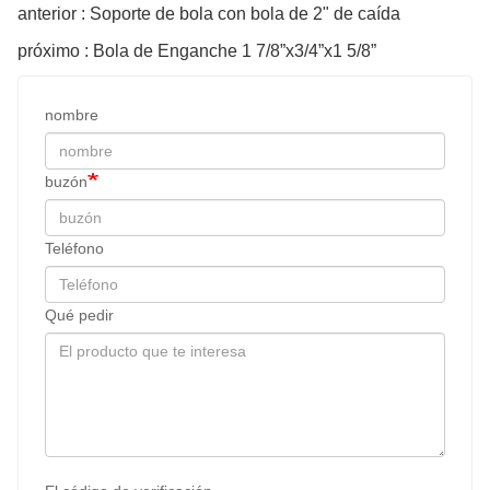
anterior : Soporte de bola con bola de 2" de caída
próximo : Bola de Enganche 1 7/8”x3/4”x1 5/8”
nombre
buzón
Teléfono
Qué pedir