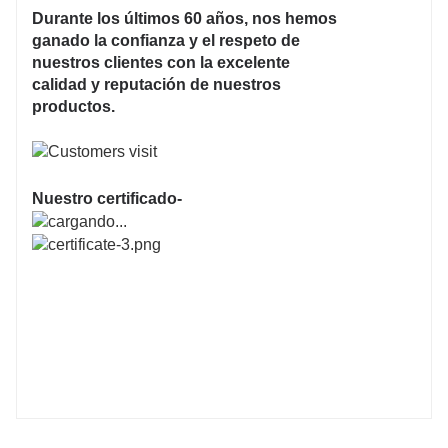
Durante los últimos 60 años, nos hemos
ganado la confianza y el respeto de
nuestros clientes con la excelente
calidad y reputación de nuestros
productos.
Nuestro certificado-