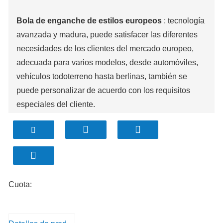
Bola de enganche de estilos europeos
: tecnología
avanzada y madura, puede satisfacer las diferentes
necesidades de los clientes del mercado europeo,
adecuada para varios modelos, desde automóviles,
vehículos todoterreno hasta berlinas, también se
puede personalizar de acuerdo con los requisitos
especiales del cliente.
Cuota: