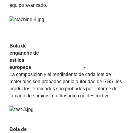
equipo avanzado.
Bola de
enganche de
estilos
europeos
-
La composición y el rendimiento de cada lote de
materiales son probados por la autoridad de SGS, los
productos terminados son probados por Informe de
tamaño de suministro ultrasónico no destructivo.
Bola de