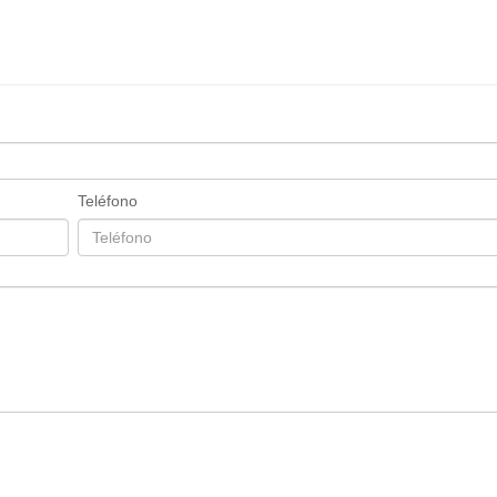
Teléfono