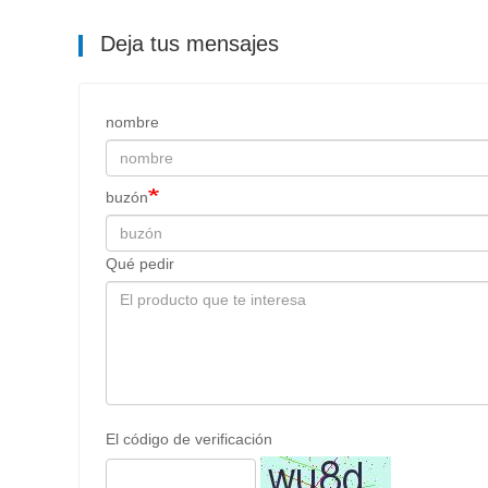
Deja tus mensajes
nombre
buzón
Qué pedir
El código de verificación