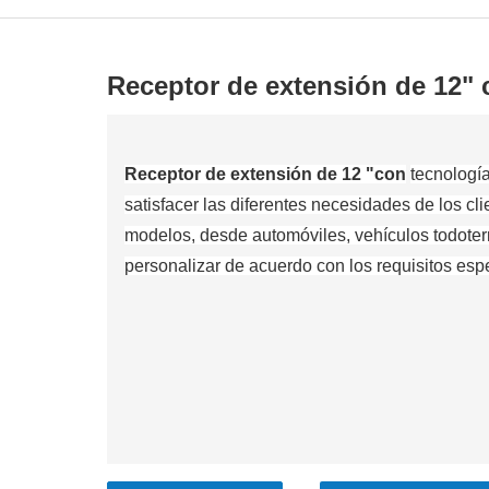
Receptor de extensión de 12"
Receptor de extensión de 12 "con
tecnologí
satisfacer las diferentes necesidades de los c
modelos, desde automóviles, vehículos todoter
personalizar de acuerdo con los requisitos espec