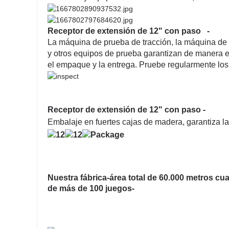
Receptor de extensión de 12" con paso -
La máquina de prueba de tracción, la máquina de 
y otros equipos de prueba garantizan de manera e
el empaque y la entrega. Pruebe regularmente los 
Receptor de extensión de 12" con paso -
Embalaje en fuertes cajas de madera, garantiza la
Nuestra fábrica-área total de 60.000 metros cu
de más de 100 juegos-