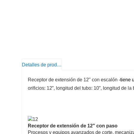
Detalles de producto
Receptor de extensión de 12" con escalón
-tiene 
orificios: 12”, longitud del tubo: 10”, longitud de la
Receptor de extensión de 12" con paso
Procesos y equipos avanzados de corte, mecaniza