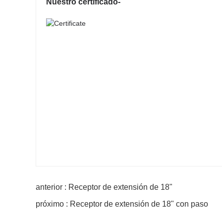
Nuestro certificado-
anterior : Receptor de extensión de 18"
próximo : Receptor de extensión de 18" con paso