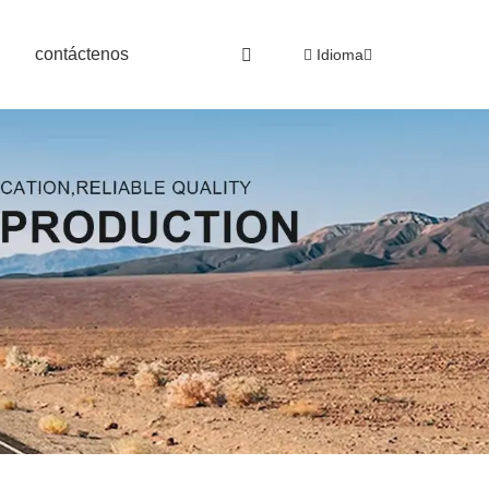
contáctenos
Idioma