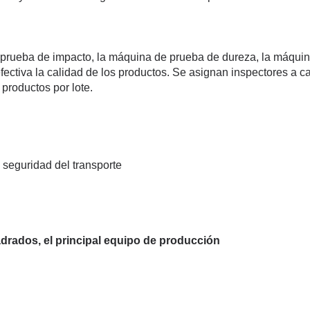
prueba de impacto, la máquina de prueba de dureza, la máquina
fectiva la calidad de los productos. Se asignan inspectores a 
productos por lote.
 seguridad del transporte
adrados, el principal equipo de producción