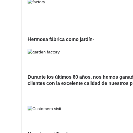
Hermosa fábrica como jardín-
Durante los últimos 60 años, nos hemos ganado
clientes con la excelente calidad de nuestros 