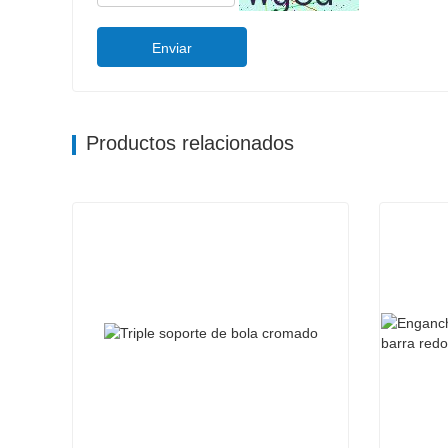
Enviar
Productos relacionados