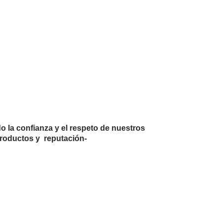
 la confianza y el respeto de nuestros
productos y reputación-