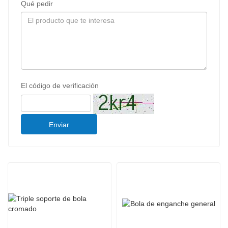
Qué pedir
El código de verificación
Enviar