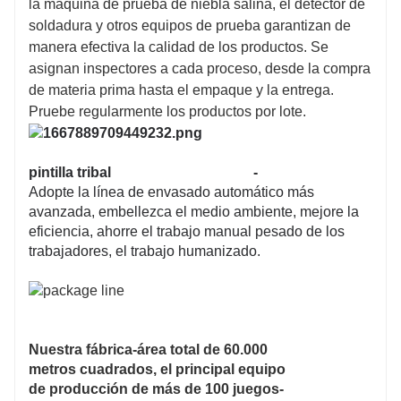
la máquina de prueba de niebla salina, el detector de
soldadura y otros equipos de prueba garantizan de
manera efectiva la calidad de los productos. Se
asignan inspectores a cada proceso, desde la compra
de materia prima hasta el empaque y la entrega.
Pruebe regularmente los productos por lote.
pintilla tribal
-
Adopte la línea de envasado automático más
avanzada, embellezca el medio ambiente, mejore la
eficiencia, ahorre el trabajo manual pesado de los
trabajadores, el trabajo humanizado.
Nuestra fábrica-área total de 60.000
metros cuadrados, el principal equipo
de producción de más de 100 juegos-