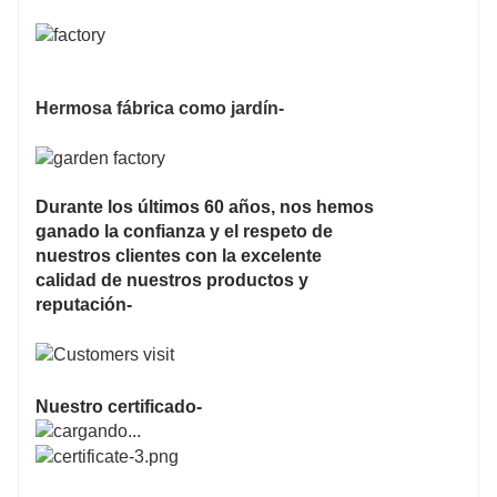
Hermosa fábrica como jardín-
Durante los últimos 60 años, nos hemos
ganado la confianza y el respeto de
nuestros clientes con la excelente
calidad de nuestros productos y
reputación-
Nuestro certificado-