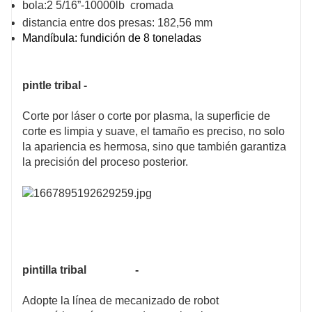
bola:2 5/16”-10000lb cromada
distancia entre dos presas: 182,56 mm
Mandíbula: fundición de 8 toneladas
pintle tribal -
Corte por láser o corte por plasma, la superficie de
corte es limpia y suave, el tamaño es preciso, no solo
la apariencia es hermosa, sino que también garantiza
la precisión del proceso posterior.
pintilla tribal
-
Adopte la línea de mecanizado de robot