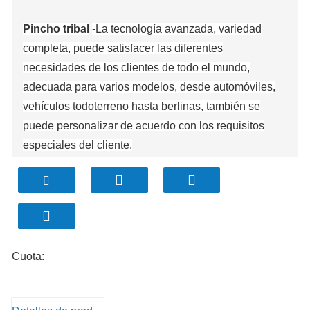
Pincho tribal
-La tecnología avanzada, variedad
completa, puede satisfacer las diferentes
necesidades de los clientes de todo el mundo,
adecuada para varios modelos, desde automóviles,
vehículos todoterreno hasta berlinas, también se
puede personalizar de acuerdo con los requisitos
especiales del cliente.
Cuota: