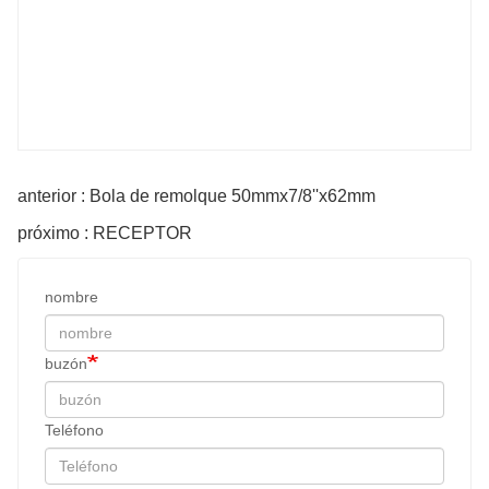
anterior : Bola de remolque 50mmx7/8''x62mm
próximo : RECEPTOR
nombre
buzón
Teléfono