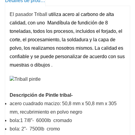
Detalles de producto
El pasador Triball
utiliza acero al carbono de alta
calidad, con uno Mandíbula de fundición de 8
toneladas, todos los procesos, incluidos el forjado, el
corte, el procesamiento, la soldadura y la capa de
polvo, los realizamos nosotros mismos. La calidad es
confiable y se puede personalizar de acuerdo con sus
muestras o dibujos
.
Descripción de Pintle tribal-
acero cuadrado macizo: 50,8 mm x 50,8 mm x 305
mm, recubrimiento en polvo negro
bola:1 7/8”- 6000lb cromado
bola: 2”- 7500lb cromo