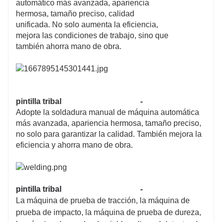
automático más avanzada, apariencia
hermosa, tamaño preciso, calidad
unificada. No solo aumenta la eficiencia,
mejora las condiciones de trabajo, sino que
también ahorra mano de obra.
pintilla tribal
-
Adopte la soldadura manual de máquina automática
más avanzada, apariencia hermosa, tamaño preciso,
no solo para garantizar la calidad. También mejora la
eficiencia y ahorra mano de obra.
pintilla tribal
-
La máquina de prueba de tracción, la máquina de
prueba de impacto, la máquina de prueba de dureza,