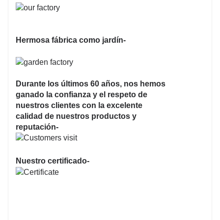
Hermosa fábrica como jardín-
Durante los últimos 60 años, nos hemos
ganado la confianza y el respeto de
nuestros clientes con la excelente
calidad de nuestros productos y
reputación-
Nuestro certificado-