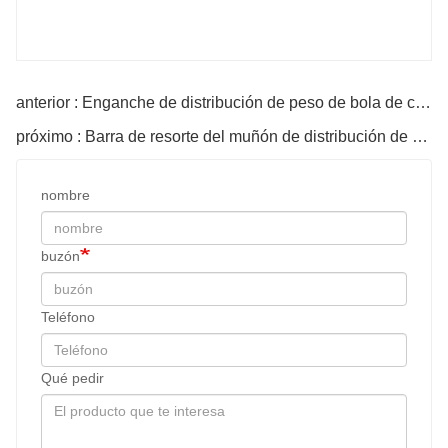
anterior : Enganche de distribución de peso de bola de control de balanceo
próximo : Barra de resorte del muñón de distribución de peso del enganche
nombre
buzón
Teléfono
Qué pedir