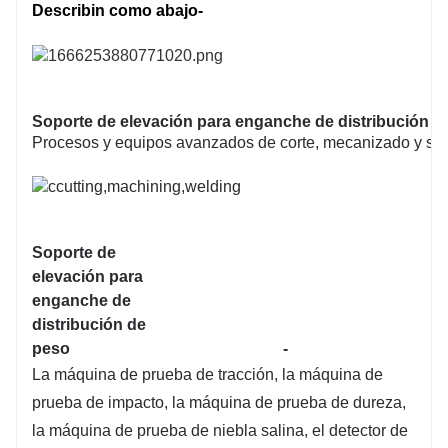
Describin como abajo-
Soporte de elevación para enganche de distribución
Procesos y equipos avanzados de corte, mecanizado y sold
Soporte de
elevación para
enganche de
distribución de
peso
-
La máquina de prueba de tracción, la máquina de
prueba de impacto, la máquina de prueba de dureza,
la máquina de prueba de niebla salina, el detector de