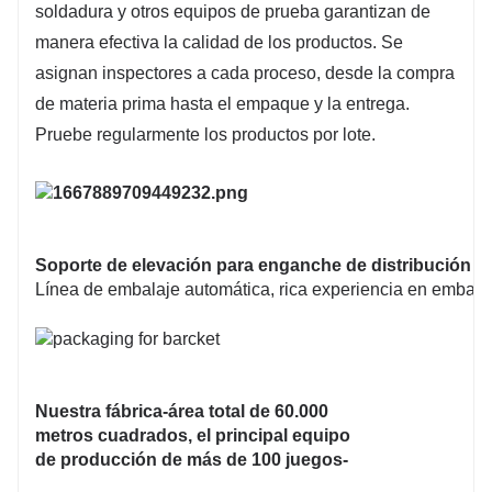
soldadura y otros equipos de prueba garantizan de
manera efectiva la calidad de los productos. Se
asignan inspectores a cada proceso, desde la compra
de materia prima hasta el empaque y la entrega.
Pruebe regularmente los productos por lote.
Soporte de elevación para enganche de distribución 
Línea de embalaje automática, rica experiencia en embalaj
Nuestra fábrica-área total de 60.000
metros cuadrados, el principal equipo
de producción de más de 100 juegos-