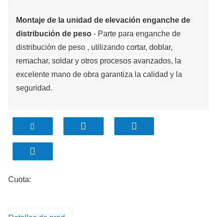
Montaje de la unidad de elevación enganche de
distribución de peso
-
Parte para
enganche de
distribución de peso
, utilizando
cortar, doblar,
remachar, soldar y otros procesos avanzados, la
excelente mano de obra garantiza la calidad y la
seguridad.
Cuota: