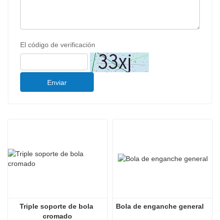
El código de verificación
Enviar
Triple soporte de bola 
Bola de enganche general
cromado