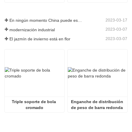
2023-03-17
En ningún momento China puede estar sin fabricar
2023-03-07
modernización industrial
2023-03-07
El jazmín de invierno está en flor
Triple soporte de bola 
Enganche de distribución 
cromado
de peso de barra redonda 
de 600 libras