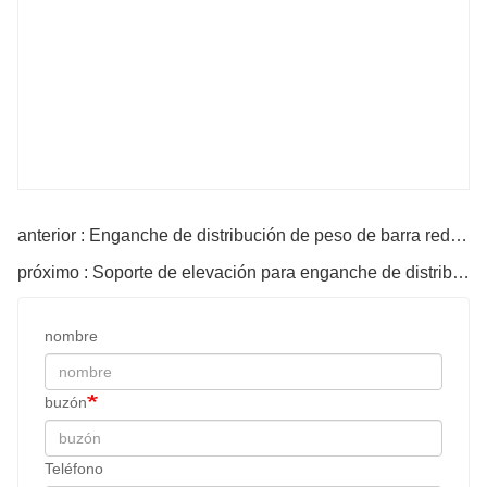
anterior : Enganche de distribución de peso de barra redonda de 1200 libras
próximo : Soporte de elevación para enganche de distribución de peso
nombre
buzón
Teléfono