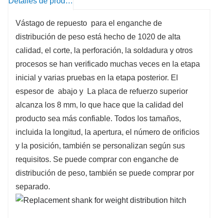
Detalles de producto
Vástago de repuesto para el enganche de
distribución de peso
está
hecho de 1020 de alta
calidad, el corte, la perforación, la soldadura y otros
procesos se han verificado muchas veces en la etapa
inicial y varias pruebas en la etapa posterior. El
espesor de abajo y La placa de refuerzo superior
alcanza los 8 mm, lo que hace que la calidad del
producto sea más confiable. Todos los tamaños,
incluida la longitud, la apertura, el número de orificios
y la posición, también se personalizan según sus
requisitos. Se puede comprar con enganche de
distribución de peso, también se puede comprar por
separado.