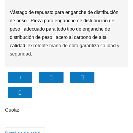
Vástago de repuesto para enganche de distribución
de peso
-
Pieza para
enganche de distribución de
peso
, adecuado para todo tipo de
enganche de
distribución de peso
, acero al carbono de alta
calidad,
excelente mano de obra garantiza calidad y
seguridad.
Cuota: