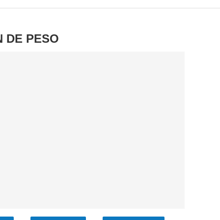
N DE PESO