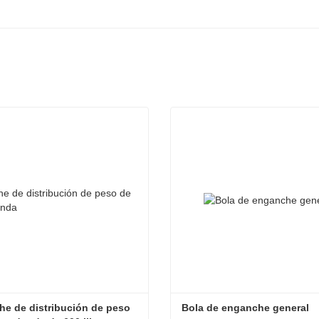
e de distribución de peso 
Bola de enganche general