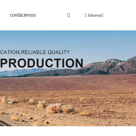
contáctenos
Idioma