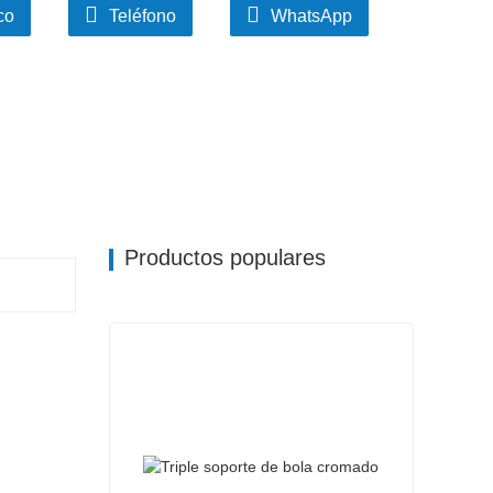
co
Teléfono
WhatsApp
Productos populares