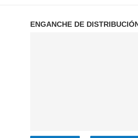
ENGANCHE DE DISTRIBUCIÓ