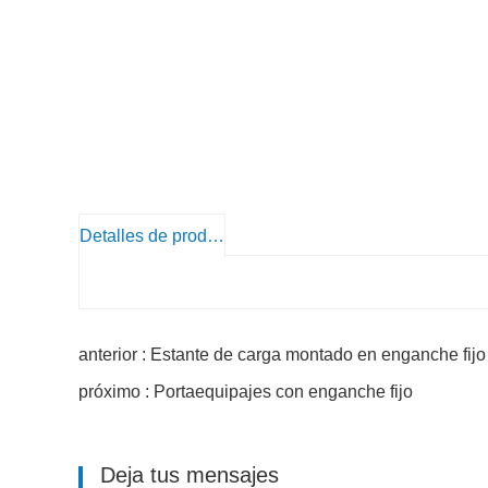
Detalles de producto
anterior : Estante de carga montado en enganche fijo
próximo : Portaequipajes con enganche fijo
Deja tus mensajes