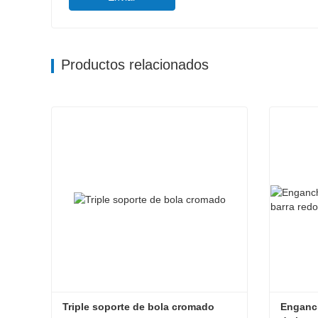
Productos relacionados
Triple soporte de bola cromado
Enganch