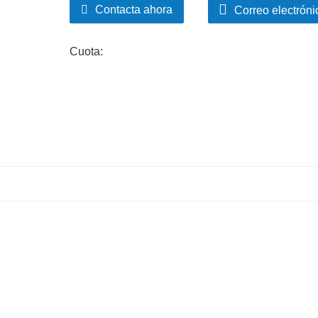
Contacta ahora
Correo electróni
Cuota: