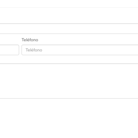
Teléfono